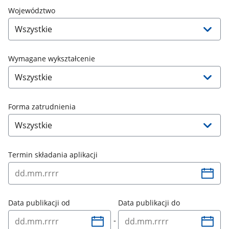
Województwo
Wymagane wykształcenie
Forma zatrudnienia
Termin składania aplikacji
Data publikacji od
Data publikacji do