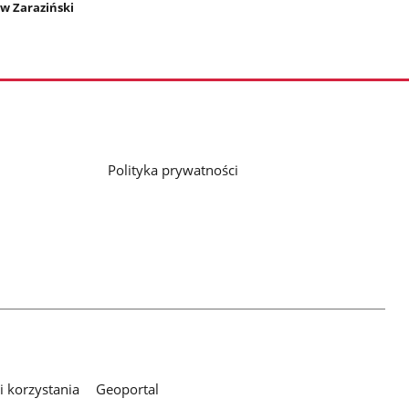
w Zaraziński
Polityka prywatności
 korzystania
Geoportal