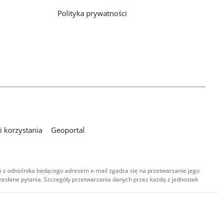
Polityka prywatności
 korzystania
Geoportal
 z odnośnika będącego adresem e-mail zgadza się na przetwarzanie jego
esłane pytania. Szczegóły przetwarzania danych przez każdą z jednostek