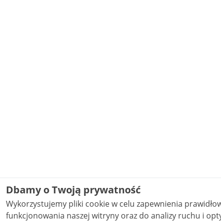
Dbamy o Twoją prywatność
Wykorzystujemy pliki cookie w celu zapewnienia prawidł
funkcjonowania naszej witryny oraz do analizy ruchu i opty