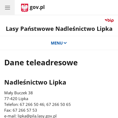
gov.pl
Lasy Państwowe Nadleśnictwo Lipka
MENU
Dane teleadresowe
Nadleśnictwo Lipka
Mały Buczek 38
77-420 Lipka
Telefon: 67 266 50 46; 67 266 50 65
Fax: 67 266 57 53
e-mail: lipka@pila.lasy.gov.pl