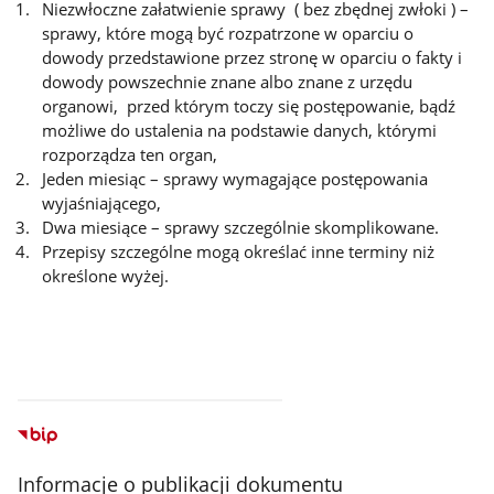
Niezwłoczne załatwienie sprawy ( bez zbędnej zwłoki ) –
sprawy, które mogą być rozpatrzone w oparciu o
dowody przedstawione przez stronę w oparciu o fakty i
dowody powszechnie znane albo znane z urzędu
organowi, przed którym toczy się postępowanie, bądź
możliwe do ustalenia na podstawie danych, którymi
rozporządza ten organ,
Jeden miesiąc – sprawy wymagające postępowania
wyjaśniającego,
Dwa miesiące – sprawy szczególnie skomplikowane.
Przepisy szczególne mogą określać inne terminy niż
określone wyżej.
Informacje o publikacji dokumentu