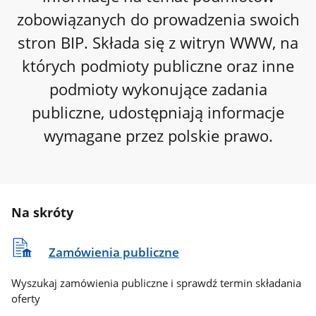
zobowiązanych do prowadzenia swoich
stron BIP. Składa się z witryn WWW, na
których podmioty publiczne oraz inne
podmioty wykonujące zadania
publiczne, udostępniają informacje
wymagane przez polskie prawo.
Na skróty
Zamówienia publiczne
Wyszukaj zamówienia publiczne i sprawdź termin składania
oferty