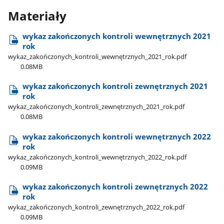
Materiały
wykaz zakończonych kontroli wewnętrznych 2021
rok
wykaz​_zakończonych​_kontroli​_wewnętrznych​_2021​_rok.pdf
0.08MB
wykaz zakończonych kontroli zewnętrznych 2021
rok
wykaz​_zakończonych​_kontroli​_zewnętrznych​_2021​_rok.pdf
0.08MB
wykaz zakończonych kontroli wewnętrznych 2022
rok
wykaz​_zakończonych​_kontroli​_wewnętrznych​_2022​_rok.pdf
0.09MB
wykaz zakończonych kontroli zewnętrznych 2022
rok
wykaz​_zakończonych​_kontroli​_zewnętrznych​_2022​_rok.pdf
0.09MB