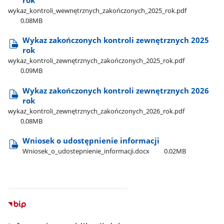
wykaz​_kontroli​_wewnętrznych​_zakończonych​_2025​_rok.pdf
0.08MB
Wykaz zakończonych kontroli zewnętrznych 2025
rok
wykaz​_kontroli​_zewnętrznych​_zakończonych​_2025​_rok.pdf
0.09MB
Wykaz zakończonych kontroli zewnętrznych 2026
rok
wykaz​_kontroli​_zewnętrznych​_zakończonych​_2026​_rok.pdf
0.08MB
Wniosek o udostępnienie informacji
Wniosek​_o​_udostepnienie​_informacji.docx
0.02MB