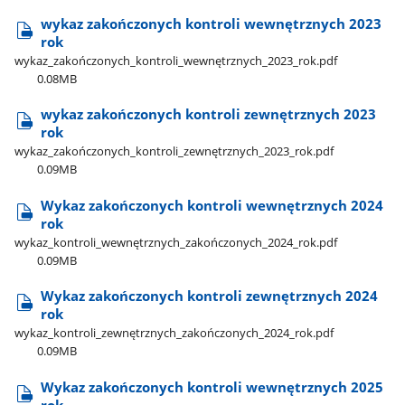
wykaz zakończonych kontroli wewnętrznych 2023
rok
wykaz​_zakończonych​_kontroli​_wewnętrznych​_2023​_rok.pdf
0.08MB
wykaz zakończonych kontroli zewnętrznych 2023
rok
wykaz​_zakończonych​_kontroli​_zewnętrznych​_2023​_rok.pdf
0.09MB
Wykaz zakończonych kontroli wewnętrznych 2024
rok
wykaz​_kontroli​_wewnętrznych​_zakończonych​_2024​_rok.pdf
0.09MB
Wykaz zakończonych kontroli zewnętrznych 2024
rok
wykaz​_kontroli​_zewnętrznych​_zakończonych​_2024​_rok.pdf
0.09MB
Wykaz zakończonych kontroli wewnętrznych 2025
rok