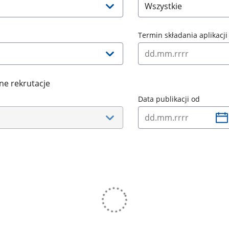
Termin składania aplikacji
ne rekrutacje
Data publikacji od