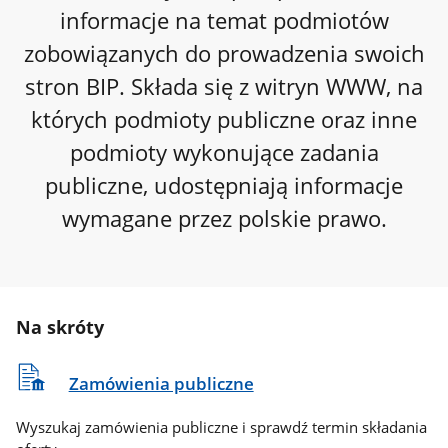
informacje na temat podmiotów
zobowiązanych do prowadzenia swoich
stron BIP. Składa się z witryn WWW, na
których podmioty publiczne oraz inne
podmioty wykonujące zadania
publiczne, udostępniają informacje
wymagane przez polskie prawo.
Na skróty
Zamówienia publiczne
Wyszukaj zamówienia publiczne i sprawdź termin składania