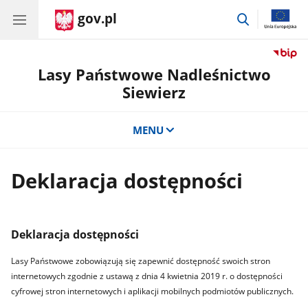
gov.pl
przejdź
do
wyszukiwar
Lasy Państwowe Nadleśnictwo
Siewierz
MENU
Deklaracja dostępności
Deklaracja dostępności
Lasy Państwowe zobowiązują się zapewnić dostępność swoich stron
internetowych zgodnie z ustawą z dnia 4 kwietnia 2019 r. o dostępności
cyfrowej stron internetowych i aplikacji mobilnych podmiotów publicznych.