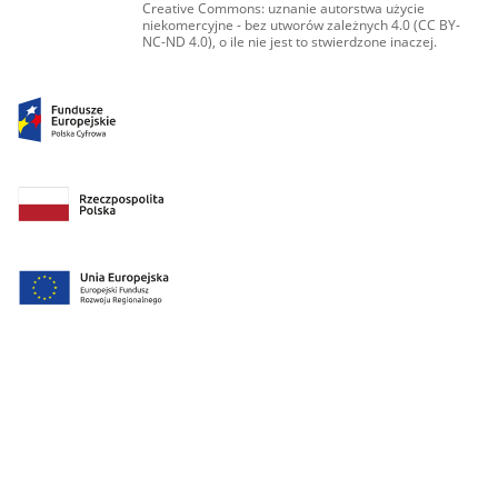
Creative Commons: uznanie autorstwa użycie
niekomercyjne - bez utworów zależnych 4.0 (CC BY-
NC-ND 4.0), o ile nie jest to stwierdzone inaczej.