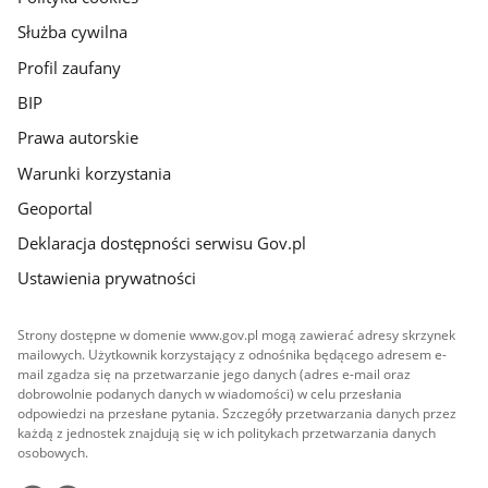
Służba cywilna
Profil zaufany
BIP
Prawa autorskie
Warunki korzystania
Geoportal
Deklaracja dostępności serwisu Gov.pl
Ustawienia prywatności
Strony dostępne w domenie www.gov.pl mogą zawierać adresy skrzynek
mailowych. Użytkownik korzystający z odnośnika będącego adresem e-
mail zgadza się na przetwarzanie jego danych (adres e-mail oraz
dobrowolnie podanych danych w wiadomości) w celu przesłania
odpowiedzi na przesłane pytania. Szczegóły przetwarzania danych przez
każdą z jednostek znajdują się w ich politykach przetwarzania danych
osobowych.