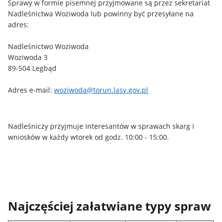
Sprawy w formie pisemnej przyjmowane są przez sekretariat
Nadleśnictwa Woziwoda lub powinny być przesyłane na
adres:
Nadleśnictwo Woziwoda
Woziwoda 3
89-504 Legbąd
Adres e-mail:
woziwoda@torun.lasy.gov.pl
Nadleśniczy przyjmuje interesantów w sprawach skarg i
wniosków w każdy wtorek od godz. 10:00 - 15:00.
Najczęściej załatwiane typy spraw