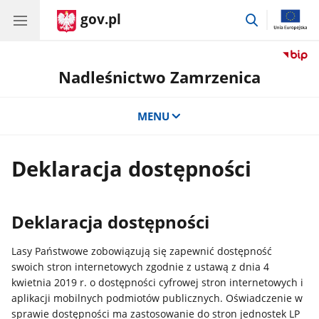
gov.pl
przejdź
do
wyszukiwar
Nadleśnictwo Zamrzenica
MENU
Deklaracja dostępności
Deklaracja dostępności
Lasy Państwowe zobowiązują się zapewnić dostępność
swoich stron internetowych zgodnie z ustawą z dnia 4
kwietnia 2019 r. o dostępności cyfrowej stron internetowych i
aplikacji mobilnych podmiotów publicznych. Oświadczenie w
sprawie dostępności ma zastosowanie do stron jednostek LP