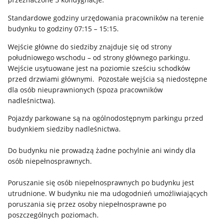
Standardowe godziny urzędowania pracowników na terenie
budynku to godziny 07:15 – 15:15.
Wejście główne do siedziby znajduje się od strony
południowego wschodu – od strony głównego parkingu.
Wejście usytuowane jest na poziomie sześciu schodków
przed drzwiami głównymi. Pozostałe wejścia są niedostępne
dla osób nieuprawnionych (spoza pracowników
nadleśnictwa).
Pojazdy parkowane są na ogólnodostępnym parkingu przed
budynkiem siedziby nadleśnictwa.
Do budynku nie prowadzą żadne pochylnie ani windy dla
osób niepełnosprawnych.
Poruszanie się osób niepełnosprawnych po budynku jest
utrudnione. W budynku nie ma udogodnień umożliwiających
poruszania się przez osoby niepełnosprawne po
poszczególnych poziomach.