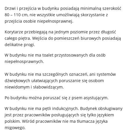
Drzwi i przejścia w budynku posiadają minimalną szerokość
80 – 110 cm, nie wszystkie umożliwiają skorzystanie z
przejścia osobie niepełnosprawnej.
Korytarze przebiegają na jednym poziomie przez długość
całego piętra. Wejścia do pomieszczeń biurowych posiadają
delikatne progi.
W budynku nie ma toalet przystosowanych dla osób
niepełnosprawnych.
W budynku nie ma szczególnych oznaczeń, ani systemów
dźwiękowych ułatwiających poruszanie się osobom
niewidomym i słabowidzącym.
Po budynku można poruszać się z psem asystującym.
W budynku nie ma pętli indukcyjnych. Budynek obsługiwany
jest przez pracowników posługujących się tylko językiem
polskim. Wśród pracowników nie ma tłumacza języka
migowego.