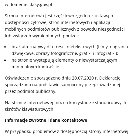
w domenie: .lasy.gov.pl
Strona internetowa jest częściowo zgodna z ustawą o
dostępności cyfrowej stron internetowych i aplikacji
mobilnych podmiotów publicznych z powodu niezgodności
lub wyłączeń wymienionych poniżej:
brak alternatywy dla treści nietekstowych (filmy, nagrania
dźwiękowe, obrazy fotograficzne, grafiki i infografiki);
na stronie występują elementy o niewystarczającym
minimalnym kontraście.
Oświadczenie sporządzono dnia 20.07.2020 r. Deklarację
sporządzono na podstawie samooceny przeprowadzonej
przez podmiot publiczny.
Na stronie internetowej można korzystać ze standardowych
skrótów klawiaturowych.
Informacje zwrotne i dane kontaktowe
W przypadku problemów z dostępnością strony internetowej