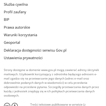
Służba cywilna
Profil zaufany
BIP
Prawa autorskie
Warunki korzystania
Geoportal
Deklaracja dostępności serwisu Gov.pl
Ustawienia prywatności
Strony dostępne w domenie www.gov.pl mogą zawierać adresy skrzynek
mailowych. Użytkownik korzystający z odnośnika będącego adresem e-
mail zgadza się na przetwarzanie jego danych (adres e-mail oraz
dobrowolnie podanych danych w wiadomości) w celu przesłania
odpowiedzi na przesłane pytania. Szczegóły przetwarzania danych przez
każdą z jednostek znajdują się w ich politykach przetwarzania danych
osobowych.
Treści tekstowe publikowane w serwisie (z