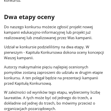
konkursu.
Dwa etapy oceny
Do naszego konkursu możecie zgłosić projekt nowej
kampanii edukacyjno-informacyjnej lub projekt już
realizowanej lub zrealizowanej przez Was kampanii.
Udział w konkursie podzieliliśmy na dwa etapy. W
pierwszym - Kapituła Konkursowa dokona oceny koncepcji
Waszej kampanii.
Autorzy maksymalnie pięciu najlepiej ocenionych
pomysłów zostaną zaproszeni do udziału w drugim etapie
konkursu. A ten polegał będzie na prezentacji kampanii
przed Kapitułą Konkursową.
W zależności od wyników tego etapu, wybierzemy liczbę
laureatów. A tych może być od jednego do trzech, a
dokładnie od jednej do trzech, bo mówimy przecież o
organizacjach pozarządowych.