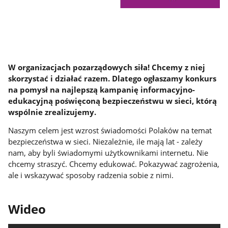
W organizacjach pozarządowych siła! Chcemy z niej
skorzystać i działać razem. Dlatego ogłaszamy konkurs
na pomysł na najlepszą kampanię informacyjno-
edukacyjną poświęconą bezpieczeństwu w sieci, którą
wspólnie zrealizujemy.
Naszym celem jest wzrost świadomości Polaków na temat
bezpieczeństwa w sieci. Niezależnie, ile mają lat - zależy
nam, aby byli świadomymi użytkownikami internetu. Nie
chcemy straszyć. Chcemy edukować. Pokazywać zagrożenia,
ale i wskazywać sposoby radzenia sobie z nimi.
Wideo