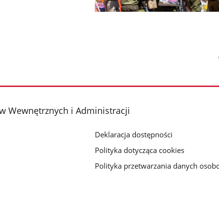
w Wewnętrznych i Administracji
Deklaracja dostępności
Polityka dotycząca cookies
Polityka przetwarzania danych oso