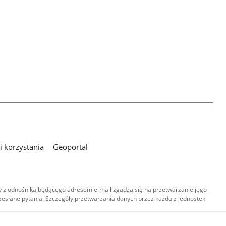
 korzystania
Geoportal
 z odnośnika będącego adresem e-mail zgadza się na przetwarzanie jego
esłane pytania. Szczegóły przetwarzania danych przez każdą z jednostek