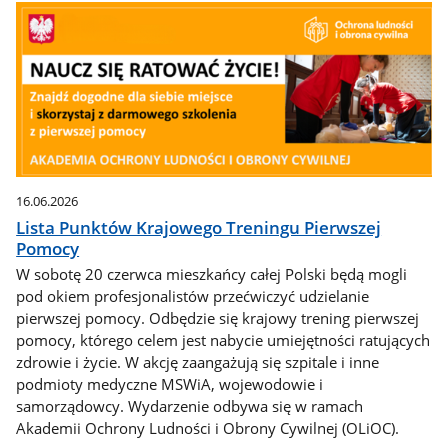
16.06.2026
Lista Punktów Krajowego Treningu Pierwszej
Pomocy
W sobotę 20 czerwca mieszkańcy całej Polski będą mogli
pod okiem profesjonalistów przećwiczyć udzielanie
pierwszej pomocy. Odbędzie się krajowy trening pierwszej
pomocy, którego celem jest nabycie umiejętności ratujących
zdrowie i życie. W akcję zaangażują się szpitale i inne
podmioty medyczne MSWiA, wojewodowie i
samorządowcy. Wydarzenie odbywa się w ramach
Akademii Ochrony Ludności i Obrony Cywilnej (OLiOC).