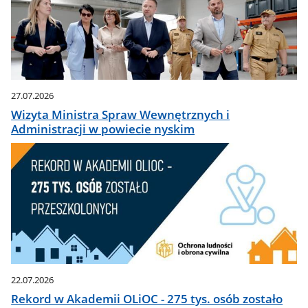
27.07.2026
Wizyta Ministra Spraw Wewnętrznych i
Administracji w powiecie nyskim
22.07.2026
Rekord w Akademii OLiOC - 275 tys. osób zostało