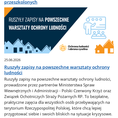
przeszkolonych
25.06.2026
Ruszyły zapisy na powszechne warsztaty ochrony
ludności
Ruszyły zapisy na powszechne warsztaty ochrony ludności,
prowadzone przez partnerów Ministerstwa Spraw
Wewnętrznych i Administracji - Polski Czerwony Krzyż oraz
Związek Ochotniczych Straży Pożarnych RP. To bezpłatne,
praktyczne zajęcia dla wszystkich osób przebywających na
terytorium Rzeczypospolitej Polskiej, które chcą lepiej
przygotować siebie i swoich bliskich na sytuacje kryzysowe.