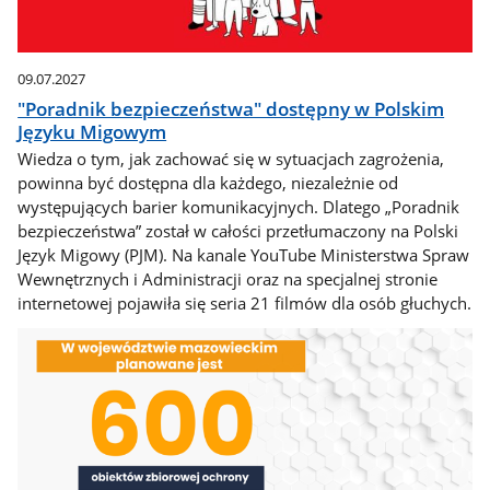
09.07.2027
"Poradnik bezpieczeństwa" dostępny w Polskim
Języku Migowym
Wiedza o tym, jak zachować się w sytuacjach zagrożenia,
powinna być dostępna dla każdego, niezależnie od
występujących barier komunikacyjnych. Dlatego „Poradnik
bezpieczeństwa” został w całości przetłumaczony na Polski
Język Migowy (PJM). Na kanale YouTube Ministerstwa Spraw
Wewnętrznych i Administracji oraz na specjalnej stronie
internetowej pojawiła się seria 21 filmów dla osób głuchych.