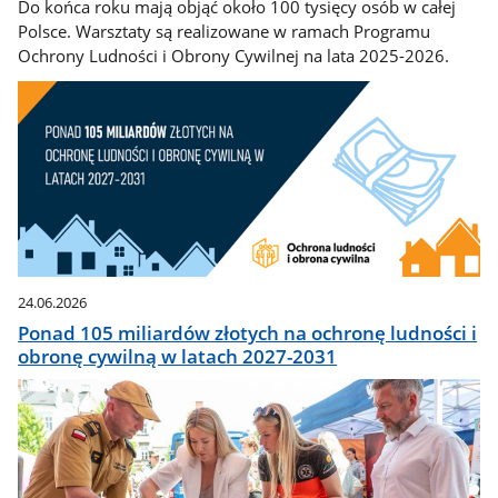
Do końca roku mają objąć około 100 tysięcy osób w całej
Polsce. Warsztaty są realizowane w ramach Programu
Ochrony Ludności i Obrony Cywilnej na lata 2025-2026.
24.06.2026
Ponad 105 miliardów złotych na ochronę ludności i
obronę cywilną w latach 2027-2031