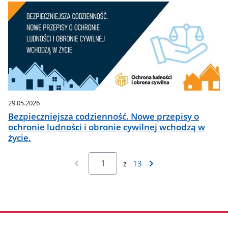
29.05.2026
Bezpieczniejsza codzienność. Nowe przepisy o
ochronie ludności i obronie cywilnej wchodzą w
życie.
z
13