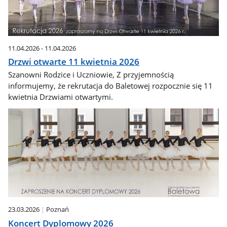
11.04.2026 - 11.04.2026
Drzwi otwarte 11 kwietnia 2026
Szanowni Rodzice i Uczniowie, Z przyjemnością
informujemy, że rekrutacja do Baletowej rozpocznie się 11
kwietnia Drzwiami otwartymi.
23.03.2026
Poznań
Koncert Dyplomowy 2026