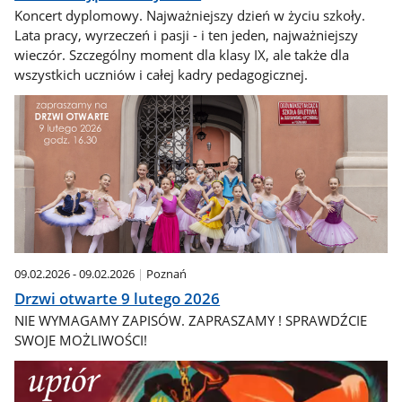
Koncert dyplomowy. Najważniejszy dzień w życiu szkoły.
Lata pracy, wyrzeczeń i pasji - i ten jeden, najważniejszy
wieczór. Szczególny moment dla klasy IX, ale także dla
wszystkich uczniów i całej kadry pedagogicznej.
09.02.2026 - 09.02.2026
Poznań
Drzwi otwarte 9 lutego 2026
NIE WYMAGAMY ZAPISÓW. ZAPRASZAMY ! SPRAWDŹCIE
SWOJE MOŻLIWOŚCI!