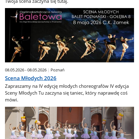
Twoja scena zaczyna się tutaj.
08.05.2026 - 08.05.2026
Poznań
Scena Młodych 2026
Zapraszamy na IV edycję młodych choreografów IV edycja
Sceny Młodych Tu zaczyna się taniec, który naprawdę coś
mówi.