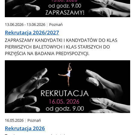
13.06.2026 - 13.06.2026
Poznań
Rekrutacja 2026/2027
ZAPRASZAMY KANDYDATKI I KANDYDATÓW DO KLAS
PIERWSZYCH BALETOWYCH I KLAS STARSZYCH DO
PRZYJŚCIA NA BADANIA PREDYSPOZYCJI.
16.05.2026
Poznań
Rekrutacja 2026