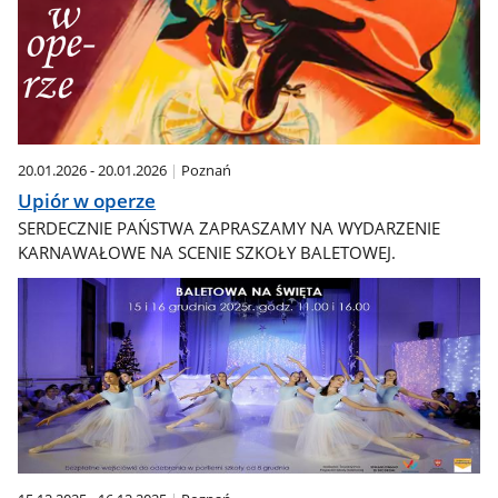
20.01.2026 - 20.01.2026
Poznań
Upiór w operze
SERDECZNIE PAŃSTWA ZAPRASZAMY NA WYDARZENIE
KARNAWAŁOWE NA SCENIE SZKOŁY BALETOWEJ.