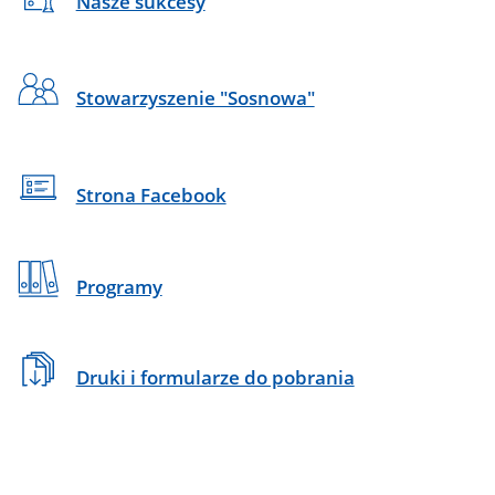
Nasze sukcesy
Stowarzyszenie "Sosnowa"
Strona Facebook
Programy
Druki i formularze do pobrania