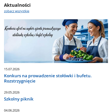
Aktualności
zobacz wszystkie
15.07.2026
Konkurs na prowadzenie stołówki i bufetu.
Rozstrzygnięcie
29.05.2026
Szkolny piknik
04.06.2026