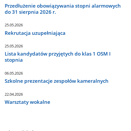
Przedłużenie obowiązywania stopni alarmowych
do 31 sierpnia 2026 r.
25.05.2026
Rekrutacja uzupełniająca
25.05.2026
Lista kandydatów przyjętych do klas 1 OSM I
stopnia
06.05.2026
Szkolne prezentacje zespołów kameralnych
22.04.2026
Warsztaty wokalne