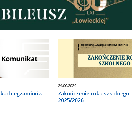
24.06.2026
nikach egzaminów
Zakończenie roku szkolnego
2025/2026