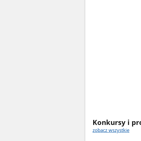
Konkursy i pr
zobacz wszystkie