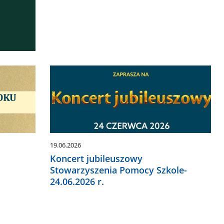
19.06.2026
Koncert jubileuszowy
Stowarzyszenia Pomocy Szkole-
24.06.2026 r.