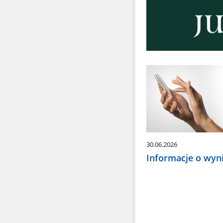
30.06.2026
Informacje o wy