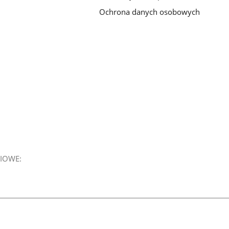
Ochrona danych osobowych
IOWE: