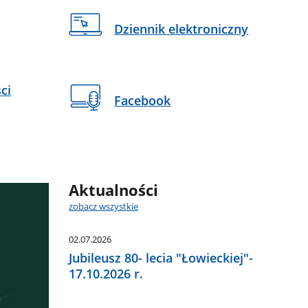
Dziennik elektroniczny
ci
Facebook
Aktualności
zobacz wszystkie
02.07.2026
Jubileusz 80- lecia "Łowieckiej"-
17.10.2026 r.