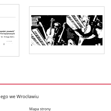
kiego we Wrocławiu
Mapa strony