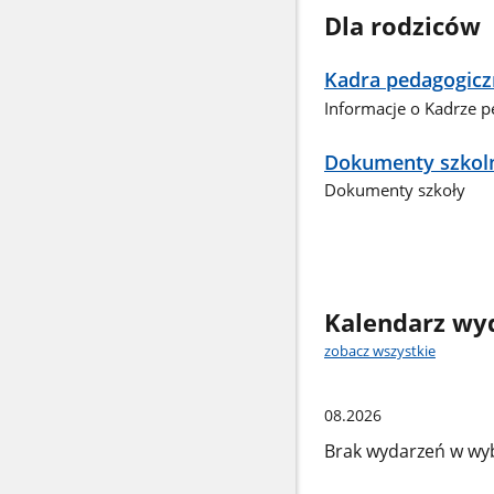
Dla rodziców
Kadra pedagogicz
Informacje o Kadrze p
Dokumenty szkol
Dokumenty szkoły
Kalendarz wy
zobacz wszystkie
08.2026
Brak wydarzeń w wy