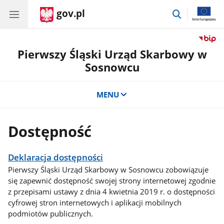
gov.pl
przejdź
do
wyszukiwar
Pierwszy Śląski Urząd Skarbowy w
Sosnowcu
MENU
Dostępność
Deklaracja dostępności
Pierwszy Śląski Urząd Skarbowy w Sosnowcu zobowiązuje
się zapewnić dostępność swojej strony internetowej zgodnie
z przepisami ustawy z dnia 4 kwietnia 2019 r. o dostępności
cyfrowej stron internetowych i aplikacji mobilnych
podmiotów publicznych.