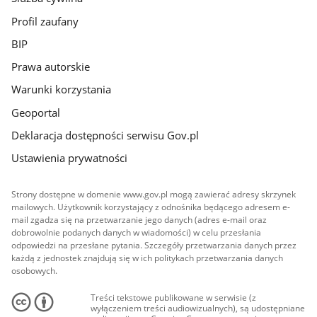
Profil zaufany
BIP
Prawa autorskie
Warunki korzystania
Geoportal
Deklaracja dostępności serwisu Gov.pl
Ustawienia prywatności
Strony dostępne w domenie www.gov.pl mogą zawierać adresy skrzynek
mailowych. Użytkownik korzystający z odnośnika będącego adresem e-
mail zgadza się na przetwarzanie jego danych (adres e-mail oraz
dobrowolnie podanych danych w wiadomości) w celu przesłania
odpowiedzi na przesłane pytania. Szczegóły przetwarzania danych przez
każdą z jednostek znajdują się w ich politykach przetwarzania danych
osobowych.
Treści tekstowe publikowane w serwisie (z
wyłączeniem treści audiowizualnych), są udostępniane