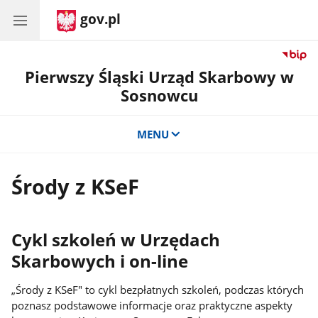
gov.pl
Pierwszy Śląski Urząd Skarbowy w
Sosnowcu
MENU
Środy z KSeF
Cykl szkoleń w Urzędach
Skarbowych i on-line
„Środy z KSeF" to cykl bezpłatnych szkoleń, podczas których
poznasz podstawowe informacje oraz praktyczne aspekty