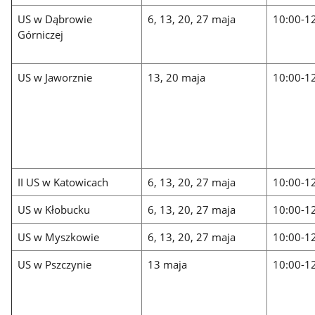
US w Dąbrowie
6, 13, 20, 27 maja
10:00-1
Górniczej
US w Jaworznie
13, 20 maja
10:00-1
II US w Katowicach
6, 13, 20, 27 maja
10:00-1
US w Kłobucku
6, 13, 20, 27 maja
10:00-1
US w Myszkowie
6, 13, 20, 27 maja
10:00-1
US w Pszczynie
13 maja
10:00-1