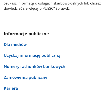
Szukasz informacji o usługach skarbowo-celnych lub chcesz
dowiedzieć się więcej o PUESC? Sprawdź!
Informacje publiczne
Dla mediów
Uzyskaj informację publiczną
Numery rachunków bankowych
Zamówienia publiczne
Kariera