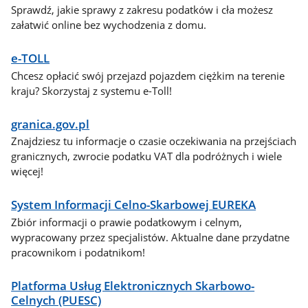
Sprawdź, jakie sprawy z zakresu podatków i cła możesz
załatwić online bez wychodzenia z domu.
e-TOLL
Chcesz opłacić swój przejazd pojazdem ciężkim na terenie
kraju? Skorzystaj z systemu e-Toll!
granica.gov.pl
Znajdziesz tu informacje o czasie oczekiwania na przejściach
granicznych, zwrocie podatku VAT dla podróżnych i wiele
więcej!
System Informacji Celno-Skarbowej EUREKA
Zbiór informacji o prawie podatkowym i celnym,
wypracowany przez specjalistów. Aktualne dane przydatne
pracownikom i podatnikom!
Platforma Usług Elektronicznych Skarbowo-
Celnych (PUESC)