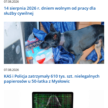
07.08.2026
14 sierpnia 2026 r. dniem wolnym od pracy dla
służby cywilnej
07.08.2026
KAS i Policja zatrzymały 610 tys. szt. nielegalnych
papierosów u 50-latka z Mysłowic