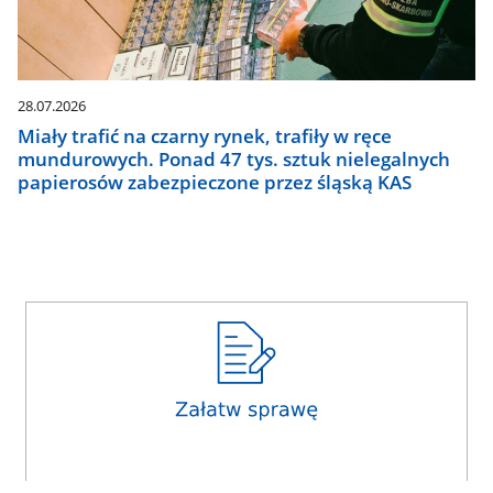
28.07.2026
Miały trafić na czarny rynek, trafiły w ręce
mundurowych. Ponad 47 tys. sztuk nielegalnych
papierosów zabezpieczone przez śląską KAS