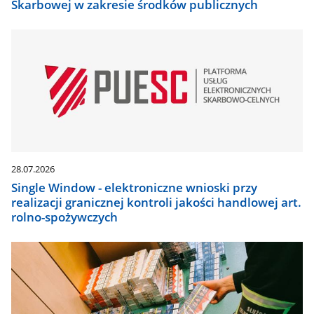
Skarbowej w zakresie środków publicznych
28.07.2026
Single Window - elektroniczne wnioski przy
realizacji granicznej kontroli jakości handlowej art.
rolno-spożywczych