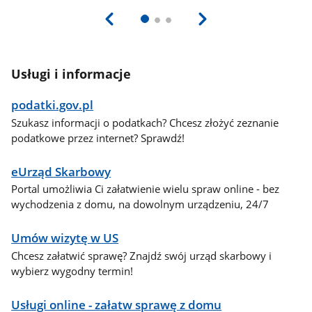
Usługi i informacje
podatki.gov.pl
Szukasz informacji o podatkach? Chcesz złożyć zeznanie
podatkowe przez internet? Sprawdź!
eUrząd Skarbowy
Portal umożliwia Ci załatwienie wielu spraw online - bez
wychodzenia z domu, na dowolnym urządzeniu, 24/7
Umów wizytę w US
Chcesz załatwić sprawę? Znajdź swój urząd skarbowy i
wybierz wygodny termin!
Usługi online - załatw sprawę z domu