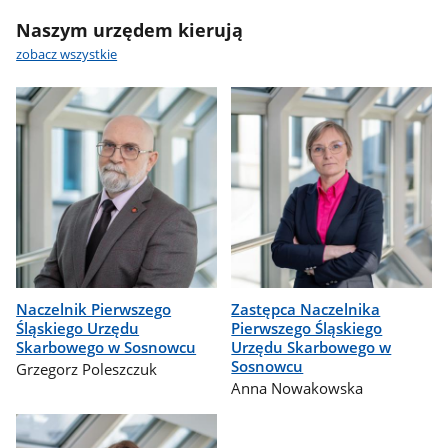
Naszym urzędem kierują
zobacz wszystkie
Naczelnik Pierwszego
Zastępca Naczelnika
Śląskiego Urzędu
Pierwszego Śląskiego
Skarbowego w Sosnowcu
Urzędu Skarbowego w
Sosnowcu
Grzegorz Poleszczuk
Anna Nowakowska