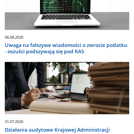
06.08.2026
Uwaga na fałszywe wiadomości o zwrocie podatku
- oszuści podszywają się pod KAS
31.07.2026
Działania audytowe Krajowej Administracji