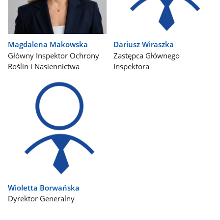
Magdalena Makowska
Dariusz Wiraszka
Główny Inspektor Ochrony
Zastępca Głównego
Roślin i Nasiennictwa
Inspektora
Wioletta Borwańska
Dyrektor Generalny