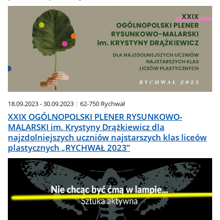
18.09.2023 - 30.09.2023
62-750 Rychwał
XXIX OGÓLNOPOLSKI PLENER RYSUNKOWO-
MALARSKI im. Krystyny Drążkiewicz dla
najzdolniejszych uczniów najstarszych klas liceów
plastycznych „RYCHWAŁ 2023”