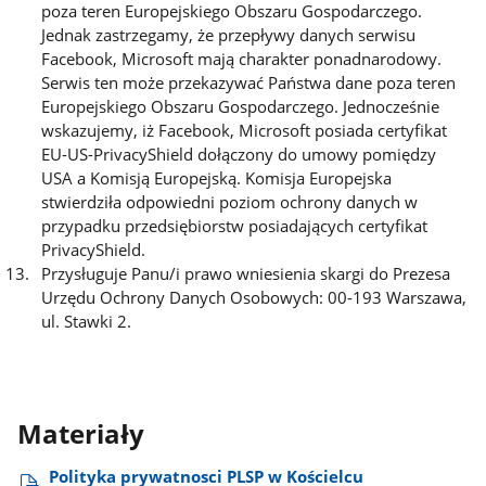
poza teren Europejskiego Obszaru Gospodarczego.
Jednak zastrzegamy, że przepływy danych serwisu
Facebook, Microsoft mają charakter ponadnarodowy.
Serwis ten może przekazywać Państwa dane poza teren
Europejskiego Obszaru Gospodarczego. Jednocześnie
wskazujemy, iż Facebook, Microsoft posiada certyfikat
EU-US-PrivacyShield dołączony do umowy pomiędzy
USA a Komisją Europejską. Komisja Europejska
stwierdziła odpowiedni poziom ochrony danych w
przypadku przedsiębiorstw posiadających certyfikat
PrivacyShield.
Przysługuje Panu/i prawo wniesienia skargi do Prezesa
Urzędu Ochrony Danych Osobowych: 00-193 Warszawa,
ul. Stawki 2.
Materiały
Polityka prywatnosci PLSP w Kościelcu