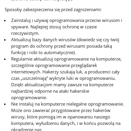
Sposoby zabezpieczenia się przed zagrożeniami:
Zainstaluj i używaj oprogramowania przeciw wirusom i
spyware. Najlepiej stosuj ochronę w czasie
rzeczywistym.
Aktualizuj bazy danych wirusów (dowiedz się czy twój
program do ochrony przed wirusami posiada taką
funkcję i robi to automatycznie).
Regularnie aktualizuj oprogramowanie na komputerze,
szczególnie oprogramowanie przeglądarek
internetowych. Hakerzy szukają luk, a producenci cały
czas „uszczelniają” wykryte luki w oprogramowaniu.
Dzięki aktualizacjom mamy zawsze na komputerze
najbardziej odporne na ataki hakerskie
oprogramowanie.
Nie instaluj na komputerze nielegalne oprogramowanie.
Może ono zawierać przygotowane przez hakerów
wirusy, które pomogą im w opanowaniu naszego
komputera, wyłudzeniu danych, i w końcu pozwolą na
okradzenie nas.