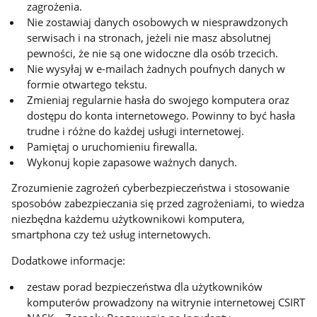
zagrożenia.
Nie zostawiaj danych osobowych w niesprawdzonych
serwisach i na stronach, jeżeli nie masz absolutnej
pewności, że nie są one widoczne dla osób trzecich.
Nie wysyłaj w e-mailach żadnych poufnych danych w
formie otwartego tekstu.
Zmieniaj regularnie hasła do swojego komputera oraz
dostępu do konta internetowego. Powinny to być hasła
trudne i różne do każdej usługi internetowej.
Pamiętaj o uruchomieniu firewalla.
Wykonuj kopie zapasowe ważnych danych.
Zrozumienie zagrożeń cyberbezpieczeństwa i stosowanie
sposobów zabezpieczania się przed zagrożeniami, to wiedza
niezbędna każdemu użytkownikowi komputera,
smartphona czy też usług internetowych.
Dodatkowe informacje:
zestaw porad bezpieczeństwa dla użytkowników
komputerów prowadzony na witrynie internetowej CSIRT