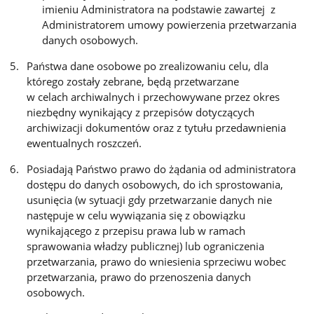
imieniu Administratora na podstawie zawartej z
Administratorem umowy powierzenia przetwarzania
danych osobowych.
Państwa dane osobowe po zrealizowaniu celu, dla
którego zostały zebrane, będą przetwarzane
w celach archiwalnych i przechowywane przez okres
niezbędny wynikający z przepisów dotyczących
archiwizacji dokumentów oraz z tytułu przedawnienia
ewentualnych roszczeń.
Posiadają Państwo prawo do żądania od administratora
dostępu do danych osobowych, do ich sprostowania,
usunięcia (w sytuacji gdy przetwarzanie danych nie
następuje w celu wywiązania się z obowiązku
wynikającego z przepisu prawa lub w ramach
sprawowania władzy publicznej) lub ograniczenia
przetwarzania, prawo do wniesienia sprzeciwu wobec
przetwarzania, prawo do przenoszenia danych
osobowych.