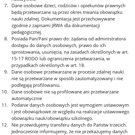
Dane osobowe dzieci, rodziców i opiekunów prawnych
będą przetwarzane są przez okres trwania obowiązku
nauki zdalnej. Dokumentacja jest przechowywane
zgodnie z zapisami JRWA dla dokumentacji
pedagogicznej.
Posiada Pan/Pani prawo do: żądania od administratora
dostępu do danych osobowych, prawo do ich
sprostowania, usunięcia, na zasadach określonych w art.
15-17 RODO lub ograniczenia przetwarzania, w
przypadkach określonych w art. 18.
Dane osobowe przetwarzane w procesie zdalnej nauki
nie są przetwarzane w sposób zautomatyzowany i nie
podlegają profilowaniu.
Dane osobowe nie są profilowane ani przetwarzane
automatycznie
Podanie danych osobowych jest wymogiem ustawowym
i jest obowiązkowe ze względu na realizacje ustawowego
obowiązku nauk/obowiązku szkolnego.
Nie przewidujemy transferu danych do Państw trzecich.
Jednocześnie informujemy, że nie przekazujemy danych