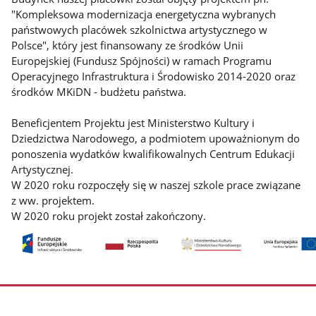
"Kompleksowa modernizacja energetyczna wybranych
państwowych placówek szkolnictwa artystycznego w
Polsce", który jest finansowany ze środków Unii
Europejskiej (Fundusz Spójności) w ramach Programu
Operacyjnego Infrastruktura i Środowisko 2014-2020 oraz
środków MKiDN - budżetu państwa.
Beneficjentem Projektu jest Ministerstwo Kultury i
Dziedzictwa Narodowego, a podmiotem upoważnionym do
ponoszenia wydatków kwalifikowalnych Centrum Edukacji
Artystycznej.
W 2020 roku rozpoczęły się w naszej szkole prace związane
z ww. projektem.
W 2020 roku projekt został zakończony.