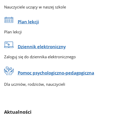
Nauczyciele uczący w naszej szkole
Plan lekcji
Plan lekcji
Dziennik elektroniczny
Zaloguj się do dziennika elektronicznego
Pomoc psychologiczno-pedagogiczna
Dla uczniów, rodziców, nauczycieli
Aktualności