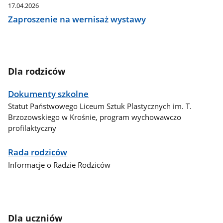
17.04.2026
Zaproszenie na wernisaż wystawy
Dla rodziców
Dokumenty szkolne
Statut Państwowego Liceum Sztuk Plastycznych im. T.
Brzozowskiego w Krośnie, program wychowawczo
profilaktyczny
Rada rodziców
Informacje o Radzie Rodziców
Dla uczniów