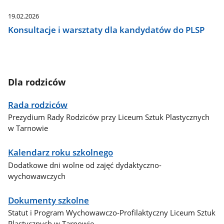
19.02.2026
Konsultacje i warsztaty dla kandydatów do PLSP
Dla rodziców
Rada rodziców
Prezydium Rady Rodziców przy Liceum Sztuk Plastycznych
w Tarnowie
Kalendarz roku szkolnego
Dodatkowe dni wolne od zajęć dydaktyczno-
wychowawczych
Dokumenty szkolne
Statut i Program Wychowawczo-Profilaktyczny Liceum Sztuk
Plastycznych w Tarnowie