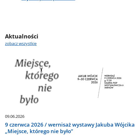
Aktualności
zobacz wszystkie
09.06.2026
9 czerwca 2026 / wernisaż wystawy Jakuba Wójcika
„Miejsce, którego nie było”