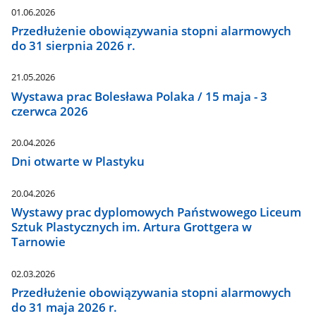
01.06.2026
Przedłużenie obowiązywania stopni alarmowych
do 31 sierpnia 2026 r.
21.05.2026
Wystawa prac Bolesława Polaka / 15 maja - 3
czerwca 2026
20.04.2026
Dni otwarte w Plastyku
20.04.2026
Wystawy prac dyplomowych Państwowego Liceum
Sztuk Plastycznych im. Artura Grottgera w
Tarnowie
02.03.2026
Przedłużenie obowiązywania stopni alarmowych
do 31 maja 2026 r.