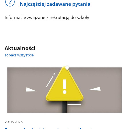
Najczęściej zadawane pytania
Informacje związane z rekrutacją do szkoły
Aktualności
zobacz wszystkie
29.06.2026