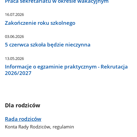
Praca sekretariatu w okresie wakacyjnym
16.07.2026
Zakończenie roku szkolnego
03.06.2026
5 czerwca szkoła będzie nieczynna
13.05.2026
Informacje o egzaminie praktycznym - Rekrutacja
2026/2027
Dla rodziców
Rada rodziców
Konta Rady Rodziców, regulamin