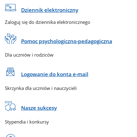
Dziennik elektroniczny
Zaloguj się do dziennika elektronicznego
Pomoc psychologiczno-pedagogiczna
Dla uczniów i rodziców
Logowanie do konta e-mail
Skrzynka dla uczniów i nauczycieli
Nasze sukcesy
Stypendia i konkursy