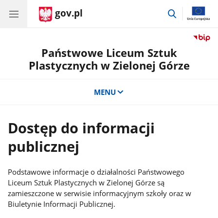
gov.pl
przejdź
do
wyszukiwar
Państwowe Liceum Sztuk
Plastycznych w Zielonej Górze
MENU
Dostęp do informacji
publicznej
Podstawowe informacje o działalności Państwowego
Liceum Sztuk Plastycznych w Zielonej Górze są
zamieszczone w serwisie informacyjnym szkoły oraz w
Biuletynie Informacji Publicznej.