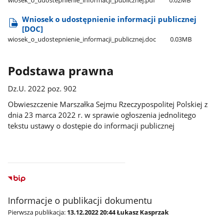
Wniosek o udostępnienie informacji publicznej
[DOC]
wiosek​_o​_udostepnienie​_informacji​_publicznej.doc
0.03MB
Podstawa prawna
Dz.U. 2022 poz. 902
Obwieszczenie Marszałka Sejmu Rzeczypospolitej Polskiej z
dnia 23 marca 2022 r. w sprawie ogłoszenia jednolitego
tekstu ustawy o dostępie do informacji publicznej
Informacje o publikacji dokumentu
Pierwsza publikacja:
13.12.2022 20:44 Łukasz Kasprzak