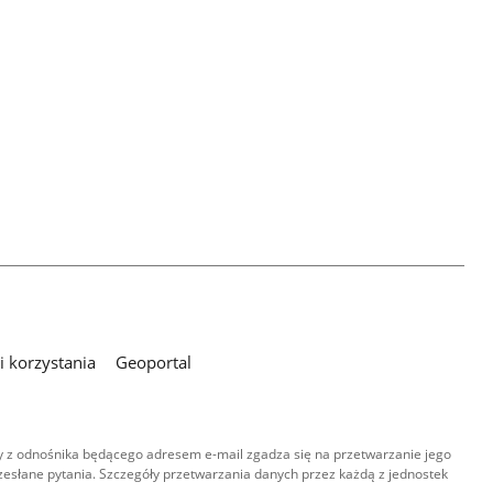
 korzystania
Geoportal
 z odnośnika będącego adresem e-mail zgadza się na przetwarzanie jego
esłane pytania. Szczegóły przetwarzania danych przez każdą z jednostek