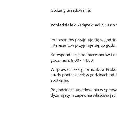
Godziny urzędowania:
Poniedziałek - Piątek: od 7.30 do 
Interesantów przyjmuje się w godzin
interesantów przyjmuje się po godz
Korespondencję od interesantów i o
godzinach: 8.00 - 14.00
W sprawach skarg i wniosków Prokur
każdy poniedziałek w godzinach od 
spotkania.
Po godzinach urzędowania w sprawa
dyżurującym zapewnia właściwa jedno