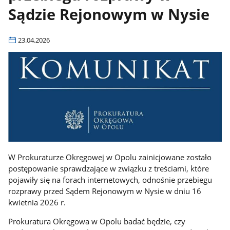
Sądzie Rejonowym w Nysie
23.04.2026
W Prokuraturze Okręgowej w Opolu zainicjowane zostało
postępowanie sprawdzające w związku z treściami, które
pojawiły się na forach internetowych, odnośnie przebiegu
rozprawy przed Sądem Rejonowym w Nysie w dniu 16
kwietnia 2026 r.
Prokuratura Okręgowa w Opolu badać będzie, czy