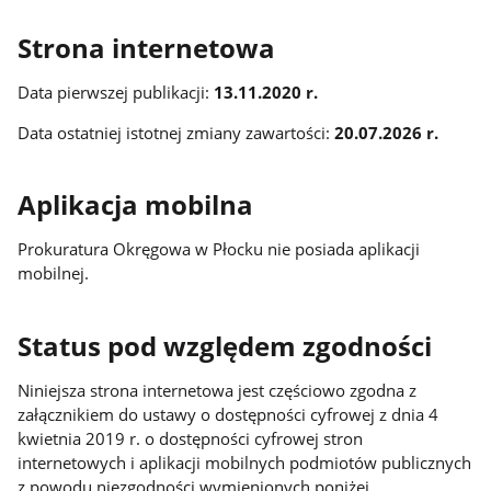
Strona internetowa
Data pierwszej publikacji:
13.11.2020 r.
Data ostatniej istotnej zmiany zawartości:
20.07.2026 r.
Aplikacja mobilna
Prokuratura Okręgowa w Płocku nie posiada aplikacji
mobilnej.
Status pod względem zgodności
Niniejsza strona internetowa jest częściowo zgodna z
załącznikiem do ustawy o dostępności cyfrowej z dnia 4
kwietnia 2019 r. o dostępności cyfrowej stron
internetowych i aplikacji mobilnych podmiotów publicznych
z powodu niezgodności wymienionych poniżej.