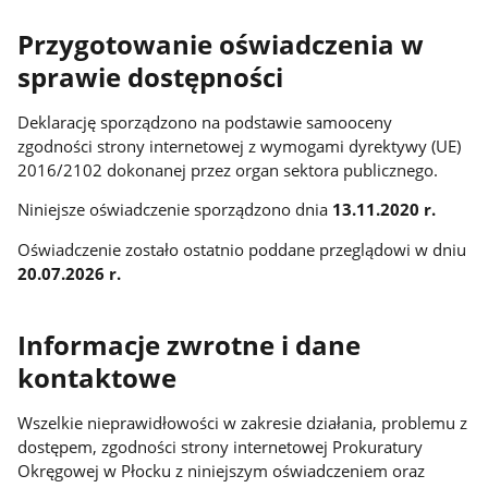
Przygotowanie oświadczenia w
sprawie dostępności
Deklarację sporządzono na podstawie samooceny
zgodności strony internetowej z wymogami dyrektywy (UE)
2016/2102 dokonanej przez organ sektora publicznego.
Niniejsze oświadczenie sporządzono dnia
13.11.2020 r.
Oświadczenie zostało ostatnio poddane przeglądowi w dniu
20.07.2026 r.
Informacje zwrotne i dane
kontaktowe
Wszelkie nieprawidłowości w zakresie działania, problemu z
dostępem, zgodności strony internetowej Prokuratury
Okręgowej w Płocku z niniejszym oświadczeniem oraz