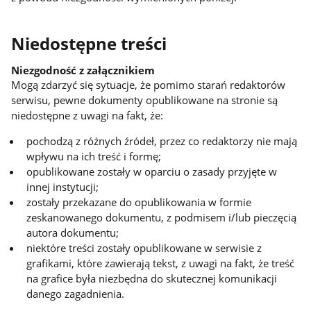
Niedostępne treści
Niezgodność z załącznikiem
Mogą zdarzyć się sytuacje, że pomimo starań redaktorów
serwisu, pewne dokumenty opublikowane na stronie są
niedostępne z uwagi na fakt, że:
pochodzą z różnych źródeł, przez co redaktorzy nie mają
wpływu na ich treść i formę;
opublikowane zostały w oparciu o zasady przyjęte w
innej instytucji;
zostały przekazane do opublikowania w formie
zeskanowanego dokumentu, z podmisem i/lub pieczęcią
autora dokumentu;
niektóre treści zostały opublikowane w serwisie z
grafikami, które zawierają tekst, z uwagi na fakt, że treść
na grafice była niezbędna do skutecznej komunikacji
danego zagadnienia.