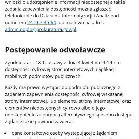
wnioski o udostępnienie informacji niedostępnej a także
żądania zapewnienia dostępności można zgłaszać
telefonicznie do Działu ds. Informatyzacji i Analiz pod
numerem
24 267 45 64
lub mailowo na adres
admin.poplo@prokuratura.gov.pl
.
Postępowanie odwoławcze
Zgodnie z art. 18 1. ustawy z dnia 4 kwietnia 2019 r. o
dostępności cyfrowej stron internetowych i aplikacji
mobilnych podmiotów publicznych:
Każdy ma prawo wystąpić do podmiotu publicznego z
żądaniem zapewnienia dostępności cyfrowej wskazanej
strony internetowej, lub elementu strony internetowej oraz
elementów niedostępnych cyfrowo albo o jego
udostępnienie za pomocą alternatywnego sposobu dostępu.
Żądanie takie powinno zawierać:
dane kontaktowe osoby występującej z żądaniem