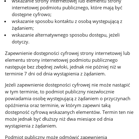
wskazanie strony internetowej lub elementu strony
internetowej podmiotu publicznego, które mają być
dostępne cyfrowo;
wskazanie sposobu kontaktu z osobą występującą z
żądaniem;
wskazanie alternatywnego sposobu dostępu, jeżeli
dotyczy.
Zapewnienie dostępności cyfrowej strony internetowej lub
elementu strony internetowej podmiotu publicznego
następuje bez zbędnej zwłoki, jednak nie później niż w
terminie 7 dni od dnia wystąpienia z żądaniem.
Jeżeli zapewnienie dostępności cyfrowej nie może nastąpić
w tym terminie, to podmiot publiczny niezwłocznie
powiadamia osobę występującą z żądaniem o przyczynach
opóźnienia oraz terminie, w którym zapewni taką
dostępność cyfrową wskazanych elementów. Termin ten nie
może jednak być dłuższy niż dwa miesiące od dnia
wystąpienia z żądaniem.
Podmiot publiczny może odmówić zapewnienia