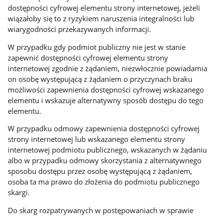
dostępności cyfrowej elementu strony internetowej, jeżeli
wiązałoby się to z ryzykiem naruszenia integralności lub
wiarygodności przekazywanych informacji.
W przypadku gdy podmiot publiczny nie jest w stanie
zapewnić dostępności cyfrowej elementu strony
internetowej zgodnie z żądaniem, niezwłocznie powiadamia
on osobę występującą z żądaniem o przyczynach braku
możliwości zapewnienia dostępności cyfrowej wskazanego
elementu i wskazuje alternatywny sposób dostępu do tego
elementu.
W przypadku odmowy zapewnienia dostępności cyfrowej
strony internetowej lub wskazanego elementu strony
internetowej podmiotu publicznego, wskazanych w żądaniu
albo w przypadku odmowy skorzystania z alternatywnego
sposobu dostępu przez osobę występującą z żądaniem,
osoba ta ma prawo do złożenia do podmiotu publicznego
skargi.
Do skarg rozpatrywanych w postępowaniach w sprawie