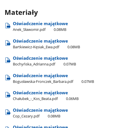
Materiały
Oświadczenie majątkowe
Anek​_Sławomir.pdf
0.08MB
Oświadczenie majątkowe
Bartkiewicz-Kęsiak​_Ewa.pdf
0.08MB
Oświadczenie majątkowe
Bochyńska​_Adrianna.pdf
0.07MB
Oświadczenie majątkowe
Bogusławska-Fronczek​_Barbara.pdf
0.07MB
Oświadczenie majątkowe
Chałubek​_-​_Kos​_Beata.pdf
0.06MB
Oświadczenie majątkowe
Cop​_Cezary.pdf
0.08MB
Oświadczenie majątkowe