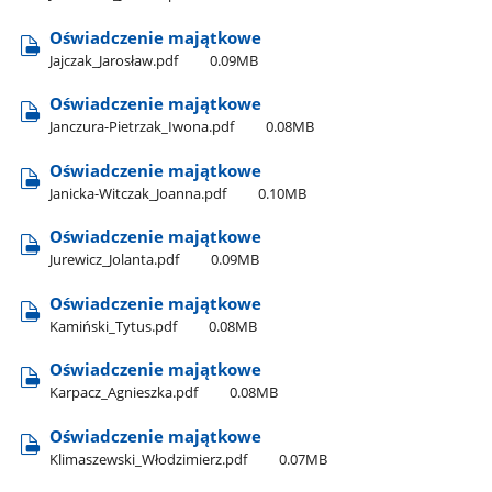
Oświadczenie majątkowe
Jajczak​_Jarosław.pdf
0.09MB
Oświadczenie majątkowe
Janczura-Pietrzak​_Iwona.pdf
0.08MB
Oświadczenie majątkowe
Janicka-Witczak​_Joanna.pdf
0.10MB
Oświadczenie majątkowe
Jurewicz​_Jolanta.pdf
0.09MB
Oświadczenie majątkowe
Kamiński​_Tytus.pdf
0.08MB
Oświadczenie majątkowe
Karpacz​_Agnieszka.pdf
0.08MB
Oświadczenie majątkowe
Klimaszewski​_Włodzimierz.pdf
0.07MB