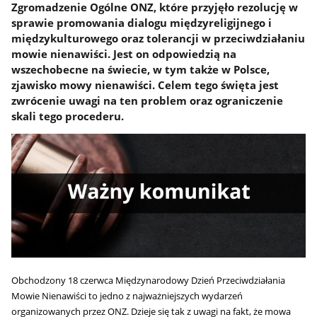
Zgromadzenie Ogólne ONZ, które przyjęło rezolucję w
sprawie promowania dialogu międzyreligijnego i
międzykulturowego oraz tolerancji w przeciwdziałaniu
mowie nienawiści. Jest on odpowiedzią na
wszechobecne na świecie, w tym także w Polsce,
zjawisko mowy nienawiści. Celem tego święta jest
zwrócenie uwagi na ten problem oraz ograniczenie
skali tego procederu.
Obchodzony 18 czerwca Międzynarodowy Dzień Przeciwdziałania
Mowie Nienawiści to jedno z najważniejszych wydarzeń
organizowanych przez ONZ. Dzieje się tak z uwagi na fakt, że mowa