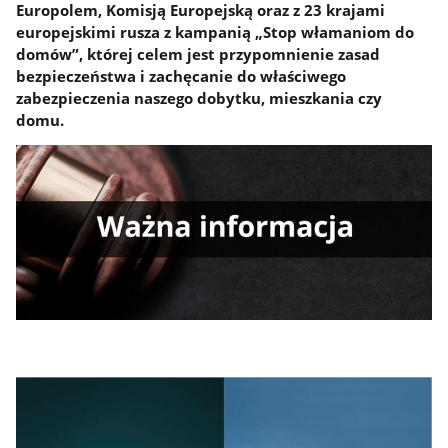
Europolem, Komisją Europejską oraz z 23 krajami
europejskimi rusza z kampanią „Stop włamaniom do
domów”, której celem jest przypomnienie zasad
bezpieczeństwa i zachęcanie do właściwego
zabezpieczenia naszego dobytku, mieszkania czy
domu.