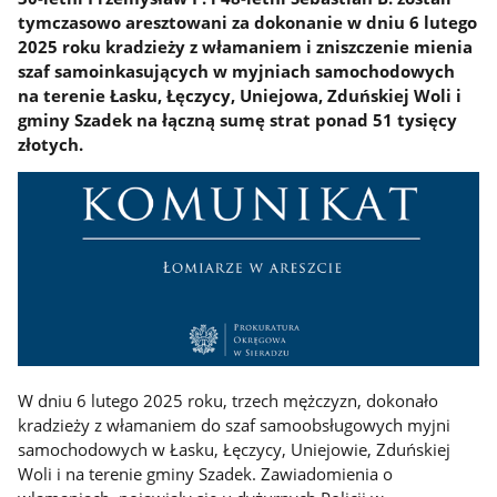
tymczasowo aresztowani za dokonanie w dniu 6 lutego
2025 roku kradzieży z włamaniem i zniszczenie mienia
szaf samoinkasujących w myjniach samochodowych
na terenie Łasku, Łęczycy, Uniejowa, Zduńskiej Woli i
gminy Szadek na łączną sumę strat ponad 51 tysięcy
złotych.
W dniu 6 lutego 2025 roku, trzech mężczyzn, dokonało
kradzieży z włamaniem do szaf samoobsługowych myjni
samochodowych w Łasku, Łęczycy, Uniejowie, Zduńskiej
Woli i na terenie gminy Szadek. Zawiadomienia o