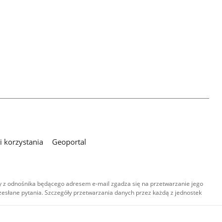
 korzystania
Geoportal
 z odnośnika będącego adresem e-mail zgadza się na przetwarzanie jego
esłane pytania. Szczegóły przetwarzania danych przez każdą z jednostek