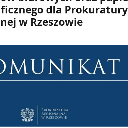
ficznego dla Prokuratury
lnej w Rzeszowie