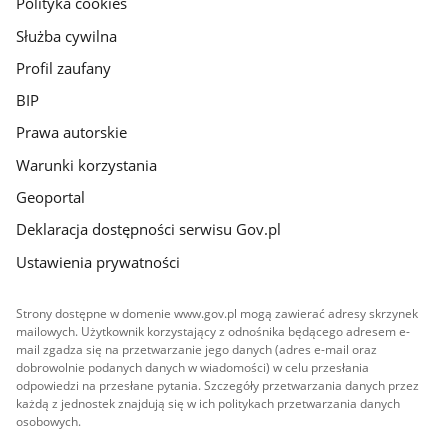
Polityka cookies
Służba cywilna
Profil zaufany
BIP
Prawa autorskie
Warunki korzystania
Geoportal
Deklaracja dostępności serwisu Gov.pl
Ustawienia prywatności
Strony dostępne w domenie www.gov.pl mogą zawierać adresy skrzynek
mailowych. Użytkownik korzystający z odnośnika będącego adresem e-
mail zgadza się na przetwarzanie jego danych (adres e-mail oraz
dobrowolnie podanych danych w wiadomości) w celu przesłania
odpowiedzi na przesłane pytania. Szczegóły przetwarzania danych przez
każdą z jednostek znajdują się w ich politykach przetwarzania danych
osobowych.