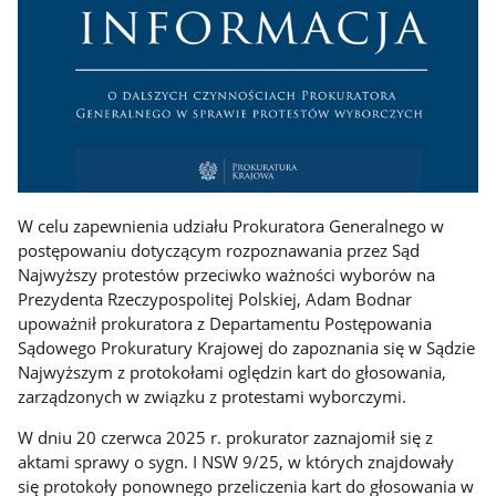
W celu zapewnienia udziału Prokuratora Generalnego w
postępowaniu dotyczącym rozpoznawania przez Sąd
Najwyższy protestów przeciwko ważności wyborów na
Prezydenta Rzeczypospolitej Polskiej, Adam Bodnar
upoważnił prokuratora z Departamentu Postępowania
Sądowego Prokuratury Krajowej do zapoznania się w Sądzie
Najwyższym z protokołami oględzin kart do głosowania,
zarządzonych w związku z protestami wyborczymi.
W dniu 20 czerwca 2025 r. prokurator zaznajomił się z
aktami sprawy o sygn. I NSW 9/25, w których znajdowały
się protokoły ponownego przeliczenia kart do głosowania w