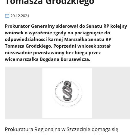
Tomasza Grodzkiego
29.12.2021
Prokurator Generalny skierował do Senatu RP kolejny
wniosek o wyrażenie zgody na pociągnięcie do
odpowiedzialności karnej Marszałka Senatu RP
Tomasza Grodzkiego. Poprzedni wniosek został
niezasadnie pozostawiony bez biegu przez
wicemarszałka Bogdana Borusewicza.
Prokuratura Regionalna w Szczecinie domaga się