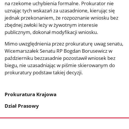
na rzekome uchybienia formalne. Prokurator nie
uznając tych wskazań za uzasadnione, kierując się
jednak przekonaniem, że rozpoznanie wniosku bez
zbędnej zwłoki leży w żywotnym interesie
publicznym, dokonał modyfikacji wniosku.
Mimo uwzględnienia przez prokuraturę uwag senatu,
Wicemarszałek Senatu RP Bogdan Borusewicz w
październiku bezzasadnie pozostawił wniosek bez
biegu, nie uzasadniając w piśmie skierowanym do
prokuratury podstaw takiej decyzji.
Prokuratura Krajowa
Dział Prasowy