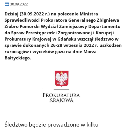
30.09.2022
Dzisiaj (30.09.2022 r.) na polecenie Ministra
Sprawiedliwości Prokuratora Generalnego Zbigniewa
Ziobro Pomorski Wydział Zamiejscowy Departamentu
do Spraw Przestępczości Zorganizowanej i Korupcji
Prokuratury Krajowej w Gdańsku wszczął śledztwo w
sprawie dokonanych 26-28 września 2022 r. uszkodzeń
rurociągów i wycieków gazu na dnie Morza
Bałtyckiego.
Śledztwo będzie prowadzone w kilku