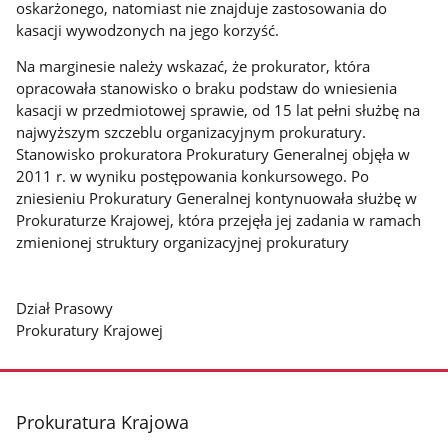
oskarżonego, natomiast nie znajduje zastosowania do
kasacji wywodzonych na jego korzyść.
Na marginesie należy wskazać, że prokurator, która
opracowała stanowisko o braku podstaw do wniesienia
kasacji w przedmiotowej sprawie, od 15 lat pełni służbę na
najwyższym szczeblu organizacyjnym prokuratury.
Stanowisko prokuratora Prokuratury Generalnej objęła w
2011 r. w wyniku postępowania konkursowego. Po
zniesieniu Prokuratury Generalnej kontynuowała służbę w
Prokuraturze Krajowej, która przejęła jej zadania w ramach
zmienionej struktury organizacyjnej prokuratury
Dział Prasowy
Prokuratury Krajowej
stopka
Prokuratura Krajowa