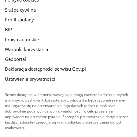
Służba cywilna
Profil zaufany
BIP
Prawa autorskie
Warunki korzystania
Geoportal
Deklaracja dostępności serwisu Gov.pl
Ustawienia prywatności
Strony dostępne w domenie www.gov.pl mogą zawierać adresy skrzynek
mailowych. Użytkownik korzystający z odnośnika będącego adresem e-
mail zgadza się na przetwarzanie jego danych (adres e-mail oraz
dobrowolnie podanych danych w wiadomości) w celu przesłania
odpowiedzi na przesłane pytania. Szczegóły przetwarzania danych przez
każdą z jednostek znajdują się w ich politykach przetwarzania danych
osobowych.