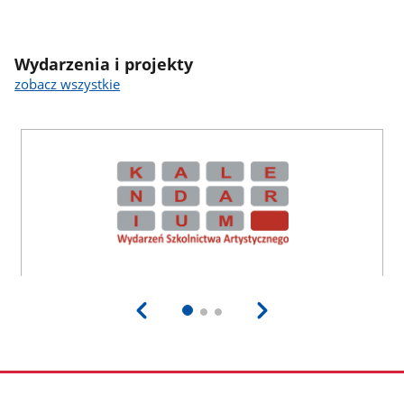
Wydarzenia i projekty
zobacz wszystkie