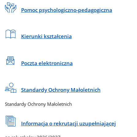
Pomoc psychologiczno-pedagogiczna
Kierunki kształcenia
Poczta elektroniczna
Standardy Ochrony Małoletnich
Standardy Ochrony Małoletnich
Informacja o rekrutacji uzupełniającej