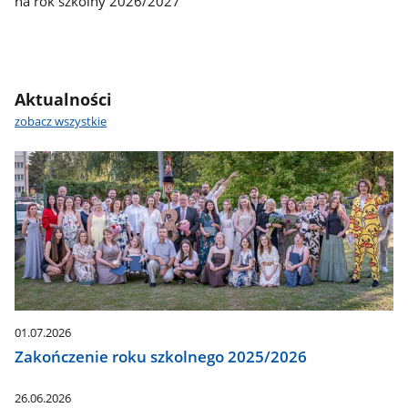
na rok szkolny 2026/2027
Aktualności
zobacz wszystkie
01.07.2026
Zakończenie roku szkolnego 2025/2026
26.06.2026