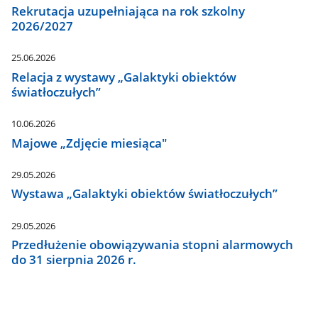
Rekrutacja uzupełniająca na rok szkolny
2026/2027
25.06.2026
Relacja z wystawy „Galaktyki obiektów
światłoczułych”
10.06.2026
Majowe „Zdjęcie miesiąca"
29.05.2026
Wystawa „Galaktyki obiektów światłoczułych”
29.05.2026
Przedłużenie obowiązywania stopni alarmowych
do 31 sierpnia 2026 r.