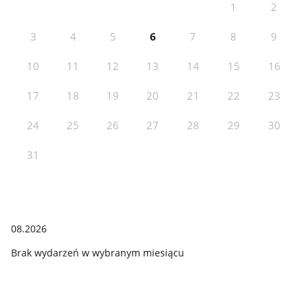
1
2
3
4
5
6
7
8
9
10
11
12
13
14
15
16
17
18
19
20
21
22
23
24
25
26
27
28
29
30
31
08.2026
Brak wydarzeń w wybranym miesiącu