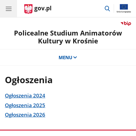
gov.pl
przejdź
do
wyszukiwar
Policealne Studium Animatorów
Kultury w Krośnie
MENU
Ogłoszenia
Ogłoszenia 2024
Ogłoszenia 2025
Ogłoszenia 2026