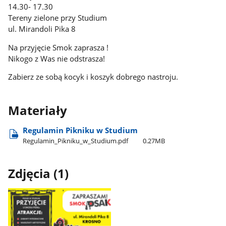
14.30- 17.30
Tereny zielone przy Studium
ul. Mirandoli Pika 8
Na przyjęcie Smok zaprasza !
Nikogo z Was nie odstrasza!
Zabierz ze sobą kocyk i koszyk dobrego nastroju.
Materiały
Regulamin Pikniku w Studium
Regulamin​_Pikniku​_w​_Studium.pdf
0.27MB
Zdjęcia (1)