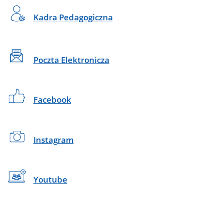
Kadra Pedagogiczna
Poczta Elektronicza
Facebook
Instagram
Youtube