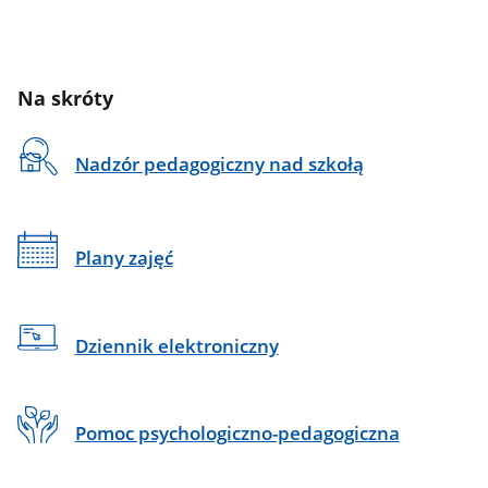
Na skróty
Nadzór pedagogiczny nad szkołą
Plany zajęć
Dziennik elektroniczny
Pomoc psychologiczno-pedagogiczna