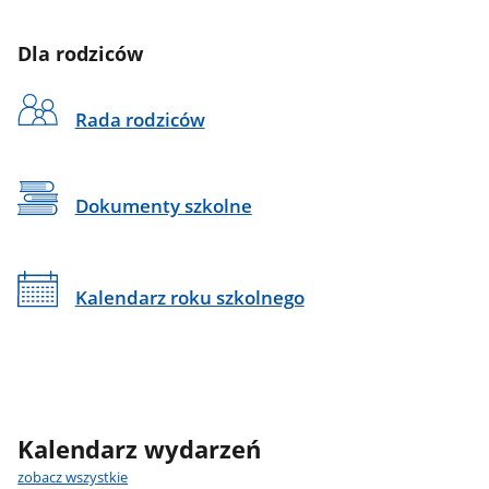
Dla rodziców
Rada rodziców
Dokumenty szkolne
Kalendarz roku szkolnego
Kalendarz wydarzeń
zobacz wszystkie