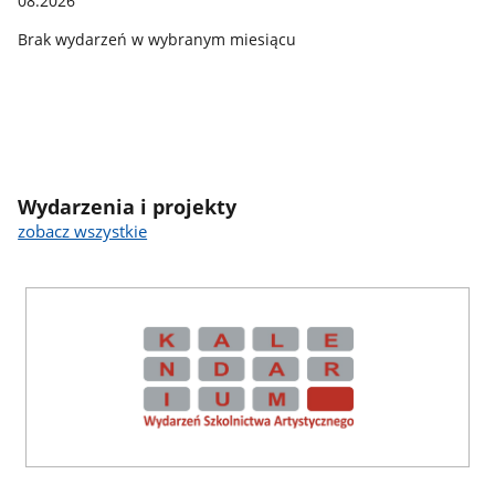
08.2026
Brak wydarzeń w wybranym miesiącu
Wydarzenia i projekty
zobacz wszystkie