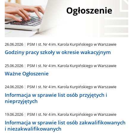
26.06.2026
PSM I st. Nr 4 im. Karola Kurpińskiego w Warszawie
Godziny pracy szkoły w okresie wakacyjnym
25.06.2026
PSM I st. Nr 4 im. Karola Kurpińskiego w Warszawie
Ważne Ogłoszenie
24.06.2026
PSM I st. Nr 4 im. Karola Kurpińskiego w Warszawie
Informacja w sprawie list osób przyjętych i
nieprzyjętych
19.06.2026
PSM I st. Nr 4 im. Karola Kurpińskiego w Warszawie
Informacja w sprawie list osób zakwalifikowanych
i niezakwalifikowanych