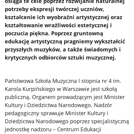
osiąga te cele poprzez rozwijanie naturalnej
potrzeby ekspresji twórczej uczniów,
kształcenie ich wyobraźni artystycznej oraz
kształtowanie wrażliwości estetycznej i
poczucia piękna. Poprzez gruntowną
edukację artystyczną pragniemy wykształcić
przyszłych muzyków, a także świadomych i
krytycznych odbiorców sztuki muzycznej.
Państwowa Szkoła Muzyczna I stopnia nr 4 im.
Karola Kurpińskiego w Warszawie jest szkołą
publiczną. Organem prowadzącym jest Minister
Kultury i Dziedzictwa Narodowego. Nadzór
pedagogiczny sprawuje Minister Kultury i
Dziedzictwa Narodowego poprzez specjalistyczną
jednostkę nadzoru – Centrum Edukacji