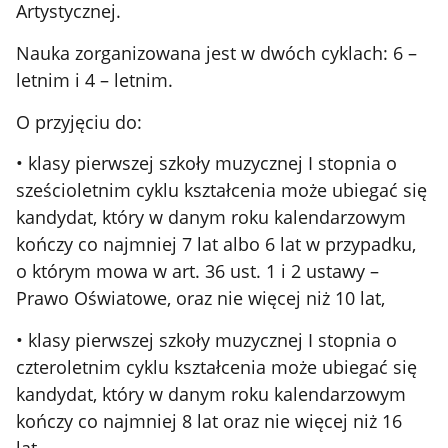
Artystycznej.
Nauka zorganizowana jest w dwóch cyklach: 6 –
letnim i 4 – letnim.
O przyjęciu do:
• klasy pierwszej szkoły muzycznej I stopnia o
sześcioletnim cyklu kształcenia może ubiegać się
kandydat, który w danym roku kalendarzowym
kończy co najmniej 7 lat albo 6 lat w przypadku,
o którym mowa w art. 36 ust. 1 i 2 ustawy –
Prawo Oświatowe, oraz nie więcej niż 10 lat,
• klasy pierwszej szkoły muzycznej I stopnia o
czteroletnim cyklu kształcenia może ubiegać się
kandydat, który w danym roku kalendarzowym
kończy co najmniej 8 lat oraz nie więcej niż 16