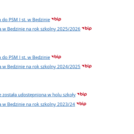
 do PSM I st. w Będzinie
na w Będzinie na rok szkolny 2025/2026
 do PSM I st. w Będzinie
na w Będzinie na rok szkolny 2024/2025
e została udostępniona w holu szkoły
na w Będzinie na rok szkolny 2023/24