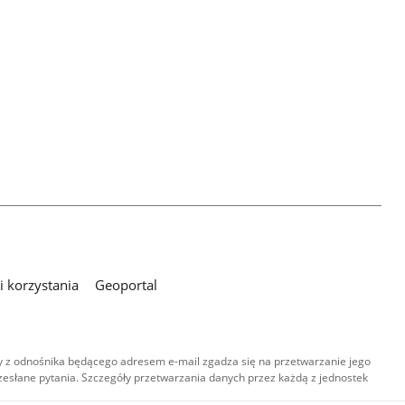
 korzystania
Geoportal
 z odnośnika będącego adresem e-mail zgadza się na przetwarzanie jego
esłane pytania. Szczegóły przetwarzania danych przez każdą z jednostek