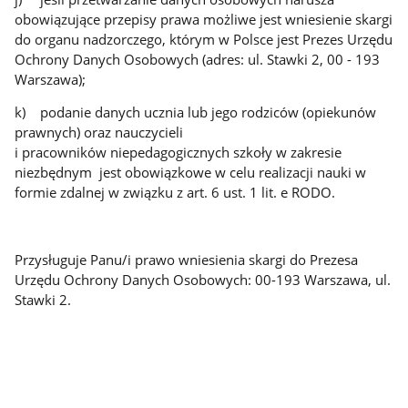
obowiązujące przepisy prawa możliwe jest wniesienie skargi
do organu nadzorczego, którym w Polsce jest Prezes Urzędu
Ochrony Danych Osobowych (adres: ul. Stawki 2, 00 - 193
Warszawa);
k) podanie danych ucznia lub jego rodziców (opiekunów
prawnych) oraz nauczycieli
i pracowników niepedagogicznych szkoły w zakresie
niezbędnym jest obowiązkowe w celu realizacji nauki w
formie zdalnej w związku z art. 6 ust. 1 lit. e RODO.
Przysługuje Panu/i prawo wniesienia skargi do Prezesa
Urzędu Ochrony Danych Osobowych: 00-193 Warszawa, ul.
Stawki 2.