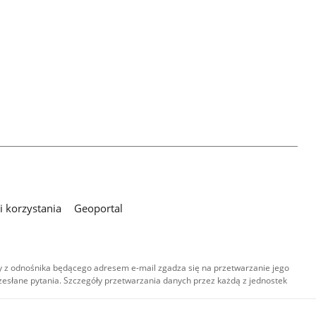
 korzystania
Geoportal
 z odnośnika będącego adresem e-mail zgadza się na przetwarzanie jego
esłane pytania. Szczegóły przetwarzania danych przez każdą z jednostek